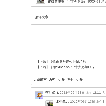
转载请注明：
字体创意设计8000张 | 
热评文章
【上篇】
操作电脑常用快捷键总结
【下篇】
停用Windows XP十大必禁服务
2 条留言 访客：0 条 博主：0 条
落叶尘飞
2012年09月13日 上午12:11
沙
水中鱼儿
2012年09月13日 上午8: