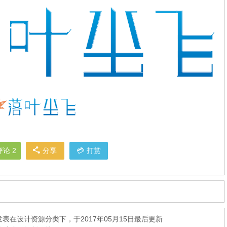
评论 2
分享
打赏
发表在
设计资源
分类下，于2017年05月15日最后更新