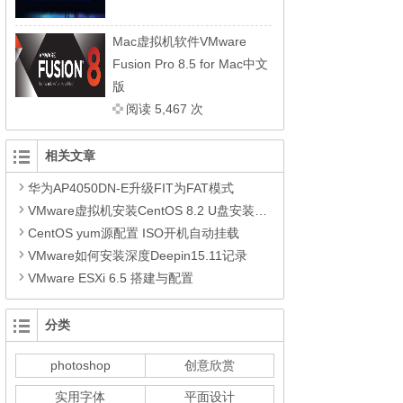
Mac虚拟机软件VMware
Fusion Pro 8.5 for Mac中文
版
阅读 5,467 次
相关文章
华为AP4050DN-E升级FIT为FAT模式
VMware虚拟机安装CentOS 8.2 U盘安装CentOS 8.2参考步骤
CentOS yum源配置 ISO开机自动挂载
VMware如何安装深度Deepin15.11记录
VMware ESXi 6.5 搭建与配置
分类
photoshop
创意欣赏
实用字体
平面设计