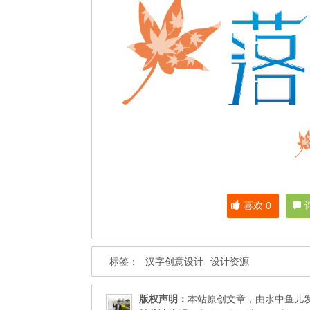
喜欢
0
标签：
汉字创意设计
设计资源
版权声明：
本站原创文章，由
水中鱼儿