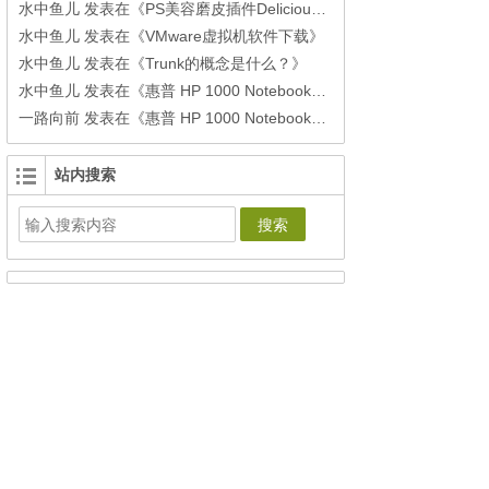
水中鱼儿
发表在《
PS美容磨皮插件Delicious Retouch3下载
》
水中鱼儿
发表在《
VMware虚拟机软件下载
》
水中鱼儿
发表在《
Trunk的概念是什么？
》
水中鱼儿
发表在《
惠普 HP 1000 Notebook PC安装黑苹果之windows环境下制作单个Clover安装U盘
一路向前
发表在《
惠普 HP 1000 Notebook PC安装黑苹果之windows环境下制作单个Clover安装U盘
站内搜索