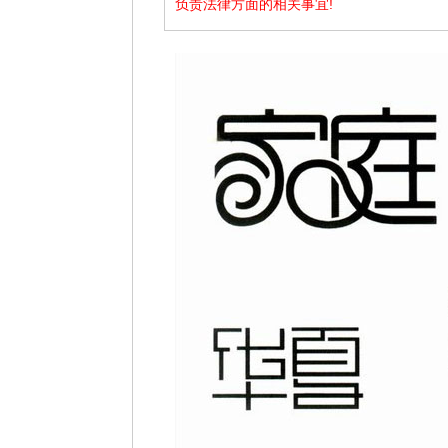
负责法律方面的相关事宜!