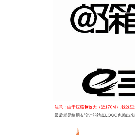
注意：由于压缩包较大（近170M）,我这
最后就是给朋友设计的站点LOGO也贴出