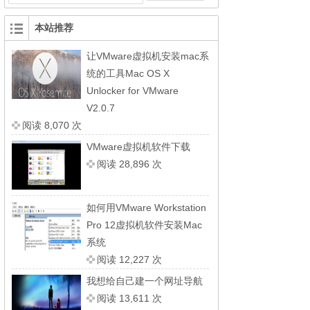
本站推荐
让VMware虚拟机安装mac系
统的工具Mac OS X
Unlocker for VMware
V2.0.7
阅读 8,070 次
VMware虚拟机软件下载
阅读 28,896 次
如何用VMware Workstation
Pro 12虚拟机软件安装Mac
系统
阅读 12,227 次
我想给自己建一个网址导航
阅读 13,611 次