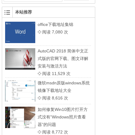
本站推荐
office下载地址集锦
阅读 7,080 次
AutoCAD 2018 简体中文正
式版的官网下载、图文详解
安装与激活方法
阅读 11,529 次
微软msdn原版windows系统
镜像下载地址大全
阅读 8,616 次
如何修复Win10图片打开方
式没有“Windows照片查看
器”的问题
阅读 8,772 次