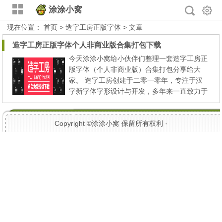
涂涂小窝
现在位置：
首页
> 造字工房正版字体 > 文章
造字工房正版字体个人非商业版合集打包下载
今天涂涂小窝给小伙伴们整理一套造字工房正
版字体（个人非商业版）合集打包分享给大
家。 造字工房创建于二零一零年，专注于汉
字新字体字形设计与开发，多年来一直致力于
汉字字体字形的设计、应用和研究。不仅如此
他们还做出了一个非常值得大家称赞的举动，
Copyright ©
涂涂小窝
保留所有权利 ·
就是将造字工房全套的正版中文字体免费提供
下载！ 造字工房正版字体合集包括： 造字工
房文研体、造字工房朗倩体（3款）、造字工
房形黑体（2款）、造...