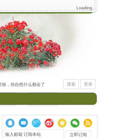
Loading...
搜索
登录
候，你自然什么都会了。
我觉得自己像一个拙劣的初学者，不停拨