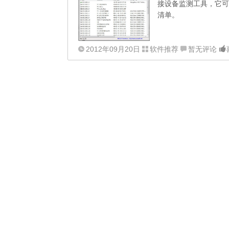
接设备监测工具，它可
清单。
2012年09月20日
软件推荐
暂无评论