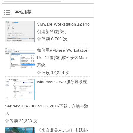
本站推荐
VMware Workstation 12 Pro
创建新的虚拟机
阅读 6,766 次
如何用VMware Workstation
Pro 12虚拟机软件安装Mac
系统
阅读 12,234 次
windows server服务器系统
Server2003/2008/2012/2016下载，安装与激
活
阅读 25,323 次
《来自虞美人之坡》主题曲-