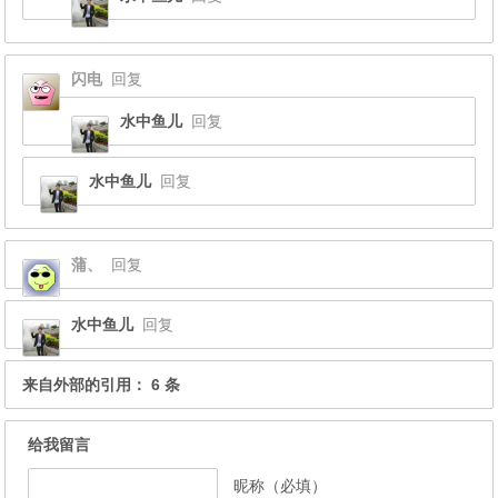
闪电
回复
水中鱼儿
回复
水中鱼儿
回复
蒲、
回复
水中鱼儿
回复
来自外部的引用： 6 条
给我留言
昵称（必填）