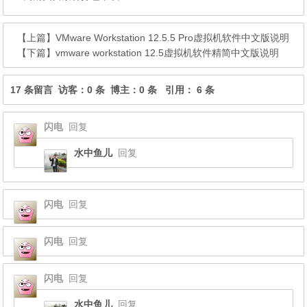
【上篇】
VMware Workstation 12.5.5 Pro虚拟机软件中文版说明
【下篇】
vmware workstation 12.5虚拟机软件精简中文版说明
17 条留言 访客：0 条 博主：0 条 引用： 6 条
闪电
回复
水中鱼儿
回复
闪电
回复
闪电
回复
闪电
回复
水中鱼儿
回复