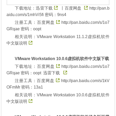
下载地址：
迅雷下载
丨
百度网盘
http://pan.b
aidu.com/s/1mhVi5fi 密码：9ns4
注册工具：
百度网盘
http://pan.baidu.com/s/1o7
GRqae 密码：oopt
相关说明：
VMware Workstation 11.1.2虚拟机软件
中文版说明
VMware Workstation 10.0.6虚拟机软件中文版下载
下载地址：
百度网盘
http://pan.baidu.com/s/1o7
GRqae 密码：oopt
迅雷下载
注册工具：
百度网盘
http://pan.baidu.com/s/1kV
OFmMr 密码：13a1
相关说明：
VMware Workstation 10.0.6虚拟机软件
中文版说明