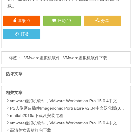
载。
喜欢
0
评论 17
分享
打赏
标签：
VMware虚拟机软件
VMware虚拟机软件下载
热评文章
相关文章
vmware虚拟机软件，VMware Workstation Pro 15.0.4中文版下载
PS人像磨皮插件Imagenomic Portraiture v2.34中文汉化版(32/64bit)
matlab2016a下载及安装过程
vmware虚拟机软件，VMware Workstation Pro 15.0.4中文版下载
高清美女素材打包下载