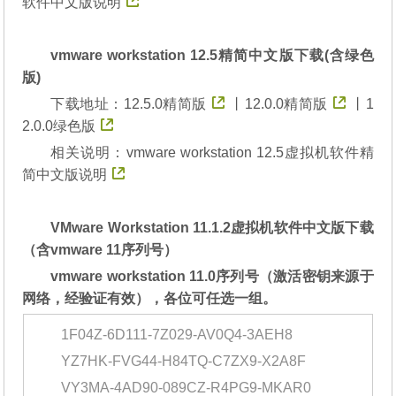
软件中文版说明
vmware workstation 12.5精简中文版下载(含绿色
版)
下载地址：
12.5.0精简版
丨
12.0.0精简版
丨
1
2.0.0绿色版
相关说明：
vmware workstation 12.5虚拟机软件精
简中文版说明
VMware Workstation 11.1.2虚拟机软件中文版下载
（含vmware 11序列号）
vmware workstation 11.0序列号（激活密钥来源于
网络，经验证有效），各位可任选一组。
1F04Z-6D111-7Z029-AV0Q4-3AEH8
YZ7HK-FVG44-H84TQ-C7ZX9-X2A8F
VY3MA-4AD90-089CZ-R4PG9-MKAR0