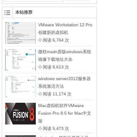
本站推荐
VMware Workstation 12 Pro
创建新的虚拟机
阅读 6,764 次
微软msdn原版windows系统
镜像下载地址大全
阅读 8,613 次
windows server2012服务器
系统激活方法
阅读 11,174 次
Mac虚拟机软件VMware
Fusion Pro 8.5 for Mac中文
版
阅读 5,473 次