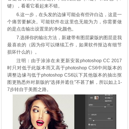
键），看看它看起来不错。
6.这一步，在头发的边缘可能会有些许白边，这是一
个痛苦要解决。可能软件在这里也无能为力，你需要做
的是点击输出设置里的净化颜色。
7.选择你的输出方法，新建带有图层蒙版的图层是我
最喜欢的（因为你可以继续工作，如果软件抠边有细节
损坏什么的）。
注明：由于涂涂在未更新安装photoshop CC 2017
时只对低于此版本而又高于photoshop CS6中间版本的
调整边缘与低于photoshop CS6以下其他版本的抽出抠
图更熟悉外对新版的“选择并遮住”不甚了解，所以如上1-
7步转自于美图之路。