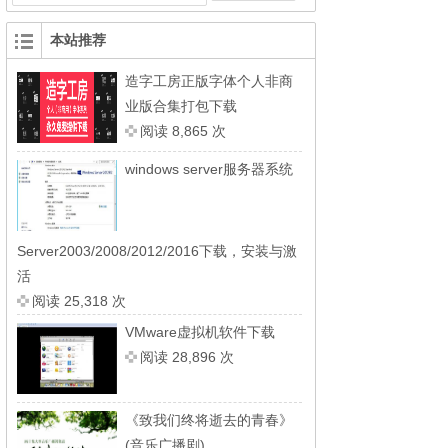
本站推荐
造字工房正版字体个人非商
业版合集打包下载
阅读 8,865 次
windows server服务器系统
Server2003/2008/2012/2016下载，安装与激
活
阅读 25,318 次
VMware虚拟机软件下载
阅读 28,896 次
《致我们终将逝去的青春》
(音乐广播剧)