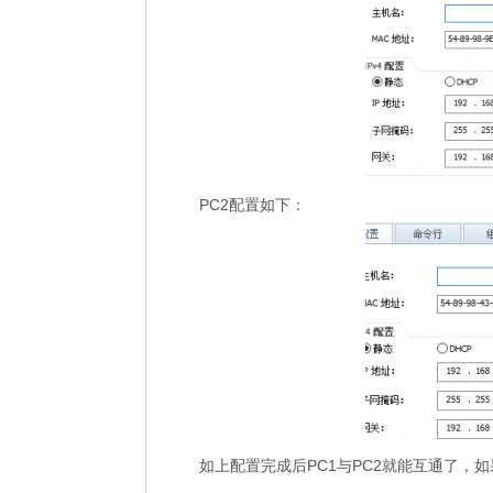
PC2配置如下：
如上配置完成后PC1与PC2就能互通了，