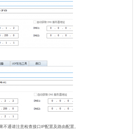
如果不通请注意检查接口IP配置及路由配置。