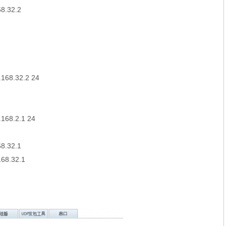
68.32.2
.168.32.2 24
.168.2.1 24
68.32.1
168.32.1