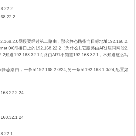
68.22.2
168.22.2
68.2.0网段要经过第二路由，那么静态路指向目标地址192.168.2.
net 0/0/0接口上的192.168.22.2（为什么1.它跟路由AR1属同网段2.
.2.2知道192.168.32.1而路由AR1不知道192.168.32.1，不知道这么写
，一条至192.168.2.0/24,另一条至192.168.1.0/24,配置如
.168.22.2 24
.168.32.1 24
68.22.1