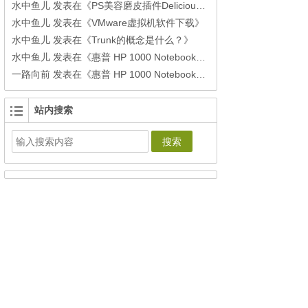
水中鱼儿
发表在《
PS美容磨皮插件Delicious Retouch3下载
》
水中鱼儿
发表在《
VMware虚拟机软件下载
》
水中鱼儿
发表在《
Trunk的概念是什么？
》
水中鱼儿
发表在《
惠普 HP 1000 Notebook PC安装黑苹果之windows环境下制作单个Clover安装U盘
一路向前
发表在《
惠普 HP 1000 Notebook PC安装黑苹果之windows环境下制作单个Clover安装U盘
站内搜索