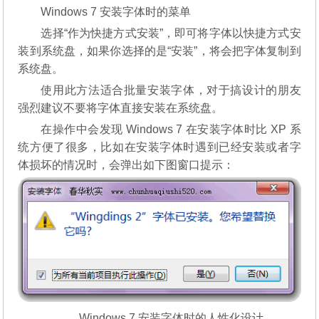
Windows 7 安装字体时的菜单
选择“作为快捷方式安装”，即可将字体以快捷方式安
装到系统盘，如果你选择的是“安装”，将会把字体复制到
系统盘。
使用此方法适合批量安装字体，对于搞设计的朋友
强烈建议不要将字体直接安装在系统盘。
在操作中会发现 Windows 7 在安装字体时比 XP 系
统方便了很多，比如在安装字体时遇到已经安装或者字
体损坏的情况时，会弹出如下图窗口提示：
Windows 7 安装字体时的人性化设计