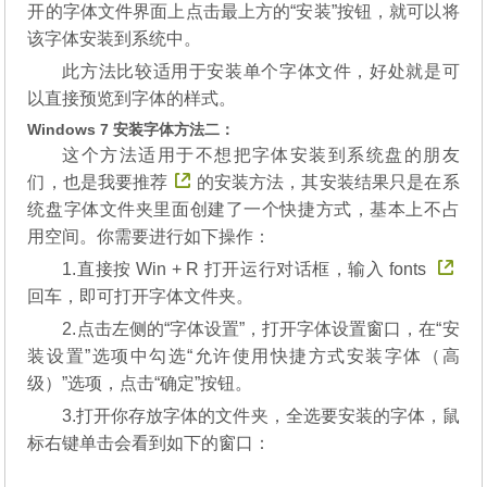
开的字体文件界面上点击最上方的“安装”按钮，就可以将
该字体安装到系统中。
此方法比较适用于安装单个字体文件，好处就是可
以直接预览到字体的样式。
Windows 7 安装字体方法二：
这个方法适用于不想把字体安装到系统盘的朋友
们，也是我要
推荐
的安装方法，其安装结果只是在系
统盘字体文件夹里面创建了一个快捷方式，基本上不占
用空间。你需要进行如下操作：
1.直接按 Win + R 打开运行对话框，输入
fonts
回车，即可打开字体文件夹。
2.点击左侧的“字体设置”，打开字体设置窗口，在“安
装设置”选项中勾选“允许使用快捷方式安装字体（高
级）”选项，点击“确定”按钮。
3.打开你存放字体的文件夹，全选要安装的字体，鼠
标右键单击会看到如下的窗口：