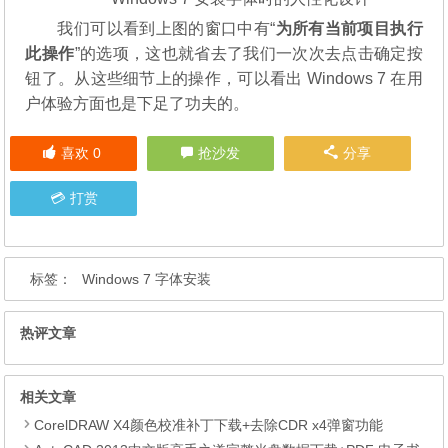
我们可以看到上图的窗口中有“
为所有当前项目执行
此操作
”的选项，这也就省去了我们一次次去点击确定按
钮了。从这些细节上的操作，可以看出 Windows 7 在用
户体验方面也是下足了功夫的。
喜欢
0
抢沙发
分享
打赏
标签：
Windows 7 字体安装
热评文章
相关文章
CorelDRAW X4颜色校准补丁下载+去除CDR x4弹窗功能