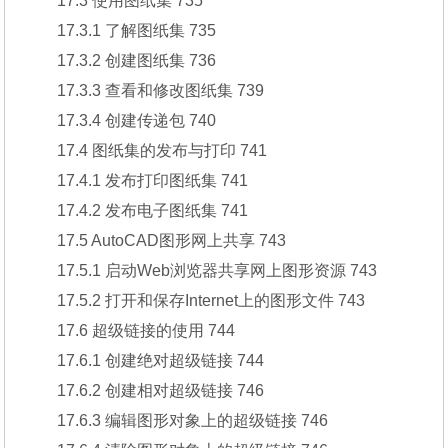
17.3 使用图纸集 735
17.3.1 了解图纸集 735
17.3.2 创建图纸集 736
17.3.3 查看和修改图纸集 739
17.3.4 创建传递包 740
17.4 图纸集的发布与打印 741
17.4.1 发布打印图纸集 741
17.4.2 发布电子图纸集 741
17.5 AutoCAD图形网上共享 743
17.5.1 启动Web浏览器共享网上图形资源 743
17.5.2 打开和保存Internet上的图形文件 743
17.6 超级链接的使用 744
17.6.1 创建绝对超级链接 744
17.6.2 创建相对超级链接 746
17.6.3 编辑图形对象上的超级链接 746