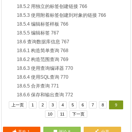
18.5.2 用独立的标签创建链接 766
18.5.3 使用附着标签创建到对象的链接 766
18.5.4 编辑标签样板 766
18.5.5 编辑标签 767
18.6 查询数据库信息 767
18.6.1 构造简单查询 768
18.6.2 构造范围查询 769
18.6.3 使用查询编译器 770
18.6.4 使用SQL查询 770
18.6.5 合并查询 771
18.6.6 保存和输出查询 772
上一页
1
2
3
4
5
6
7
8
9
10
11
下一页
喜欢
1
评论 8
分享