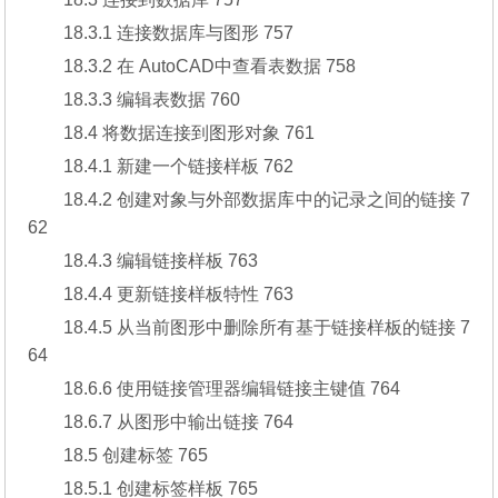
18.3.1 连接数据库与图形 757
18.3.2 在 AutoCAD中查看表数据 758
18.3.3 编辑表数据 760
18.4 将数据连接到图形对象 761
18.4.1 新建一个链接样板 762
18.4.2 创建对象与外部数据库中的记录之间的链接 7
62
18.4.3 编辑链接样板 763
18.4.4 更新链接样板特性 763
18.4.5 从当前图形中删除所有基于链接样板的链接 7
64
18.6.6 使用链接管理器编辑链接主键值 764
18.6.7 从图形中输出链接 764
18.5 创建标签 765
18.5.1 创建标签样板 765