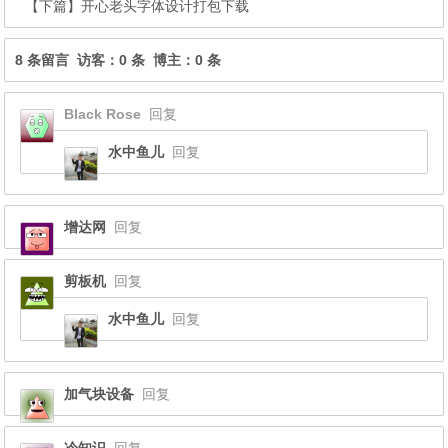
【下篇】
开心老头字体设计打包下载
8 条留言 访客：0 条 博主：0 条
Black Rose
回复
水中鱼儿
回复
增达网
回复
剪板机
回复
水中鱼儿
回复
加气块设备
回复