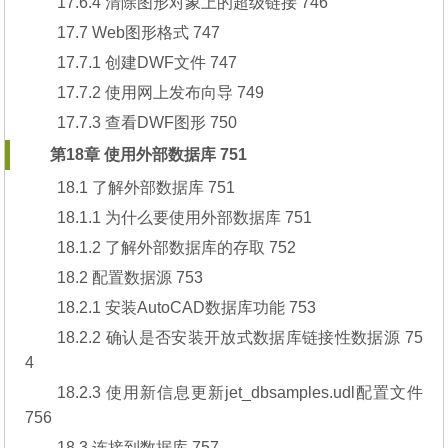
17.6.4 清除图形对象上的超级链接 746
17.7 Web图形格式 747
17.7.1 创建DWF文件 747
17.7.2 使用网上发布向导 749
17.7.3 查看DWF图形 750
第18章 使用外部数据库 751
18.1 了解外部数据库 751
18.1.1 为什么要使用外部数据库 751
18.1.2 了解外部数据库的存取 752
18.2 配置数据源 753
18.2.1 安装AutoCAD数据库功能 753
18.2.2 确认是否安装开放式数据库链接性数据源 75
4
18.2.3 使用新信息更新jet_dbsamples.udl配置文件
756
18.3 连接到数据库 757