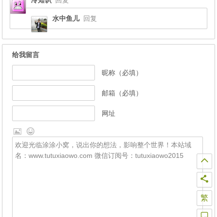
冷知识
回复
水中鱼儿
回复
给我留言
昵称（必填）
邮箱（必填）
网址
繁