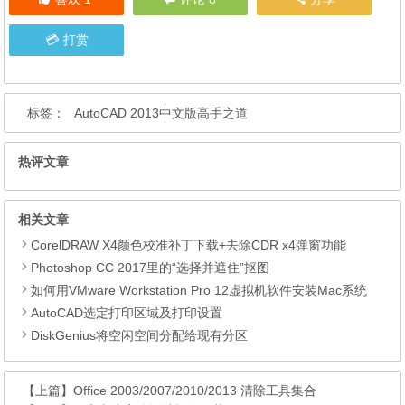
打赏
标签：
AutoCAD 2013中文版高手之道
热评文章
相关文章
CorelDRAW X4颜色校准补丁下载+去除CDR x4弹窗功能
Photoshop CC 2017里的“选择并遮住”抠图
如何用VMware Workstation Pro 12虚拟机软件安装Mac系统
AutoCAD选定打印区域及打印设置
DiskGenius将空闲空间分配给现有分区
【上篇】
Office 2003/2007/2010/2013 清除工具集合