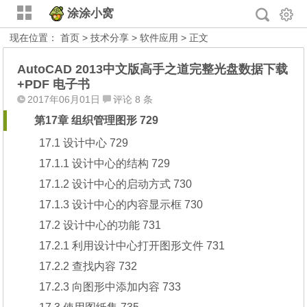
涂涂小窝
现在位置：
首页
>
技术分享
>
软件应用
> 正文
AutoCAD 2013中文版高手之道完整光盘数据下载
+PDF 电子书
2017年06月01日
评论 8 条
第17章 组织管理图形 729
17.1 设计中心 729
17.1.1 设计中心的结构 729
17.1.2 设计中心的启动方式 730
17.1.3 设计中心的内容显示框 730
17.2 设计中心的功能 731
17.2.1 利用设计中心打开图形文件 731
17.2.2 查找内容 732
17.2.3 向图形中添加内容 733